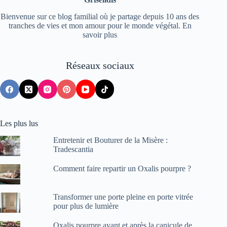
Bienvenue sur ce blog familial où je partage depuis 10 ans des
tranches de vies et mon amour pour le monde végétal.
En
savoir plus
Réseaux sociaux
Les plus lus
Entretenir et Bouturer de la Misère :
Tradescantia
Comment faire repartir un Oxalis pourpre ?
Transformer une porte pleine en porte vitrée
pour plus de lumière
Oxalis pourpre avant et après la canicule de