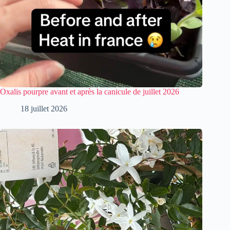
Oxalis pourpre avant et après la canicule de juillet 2026
18 juillet 2026