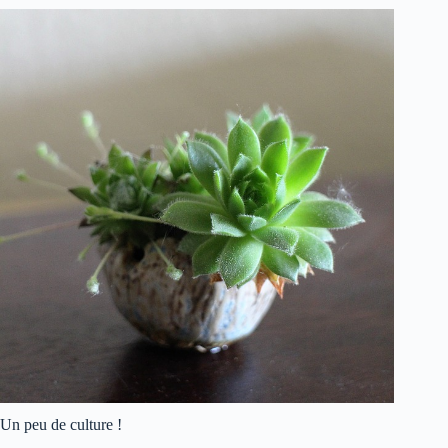
Un peu de culture !