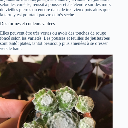
selon les variétés, réussit à pousser et à s’étendre sur des murs
de vieilles pierres ou encore dans de très vieux pots alors que
la terre y est pourtant pauvre et très sèche.
Des formes et couleurs variées
Elles peuvent être très vertes ou avoir des touches de rouge
foncé selon les variétés. Les pousses et feuilles de
joubarbes
sont tantôt plates, tantôt beaucoup plus amenées à se dresser
vers le haut.