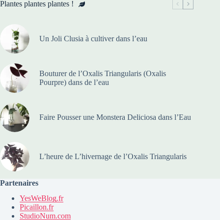
Plantes plantes plantes !
Un Joli Clusia à cultiver dans l’eau
Bouturer de l’Oxalis Triangularis (Oxalis
Pourpre) dans de l’eau
Faire Pousser une Monstera Deliciosa dans l’Eau
L’heure de L’hivernage de l’Oxalis Triangularis
Partenaires
YesWeBlog.fr
Picaillon.fr
StudioNum.com