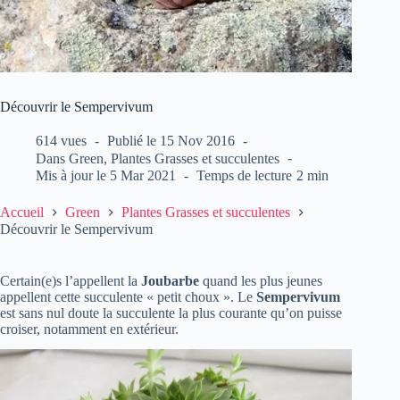
Découvrir le Sempervivum
614 vues
Publié le
15 Nov 2016
Dans
Green
,
Plantes Grasses et succulentes
Mis à jour le
5 Mar 2021
Temps de lecture
2 min
Accueil
Green
Plantes Grasses et succulentes
Découvrir le Sempervivum
Certain(e)s l’appellent la
Joubarbe
quand les plus jeunes
appellent cette succulente « petit choux ». Le
Sempervivum
est sans nul doute la succulente la plus courante qu’on puisse
croiser, notamment en extérieur.