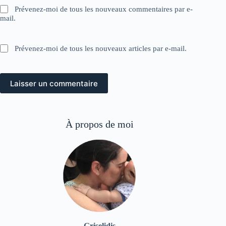
Prévenez-moi de tous les nouveaux commentaires par e-
mail.
Prévenez-moi de tous les nouveaux articles par e-mail.
Laisser un commentaire
À propos de moi
Griselidis