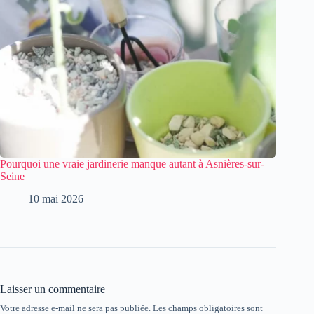
Pourquoi une vraie jardinerie manque autant à Asnières-sur-
Seine
10 mai 2026
Laisser un commentaire
Votre adresse e-mail ne sera pas publiée.
Les champs obligatoires sont