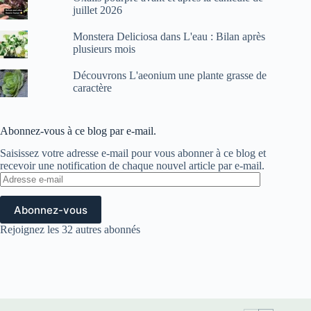
juillet 2026
Monstera Deliciosa dans L'eau : Bilan après
plusieurs mois
Découvrons L'aeonium une plante grasse de
caractère
Abonnez-vous à ce blog par e-mail.
Saisissez votre adresse e-mail pour vous abonner à ce blog et
recevoir une notification de chaque nouvel article par e-mail.
Adresse
e-
mail
Abonnez-vous
Rejoignez les 32 autres abonnés