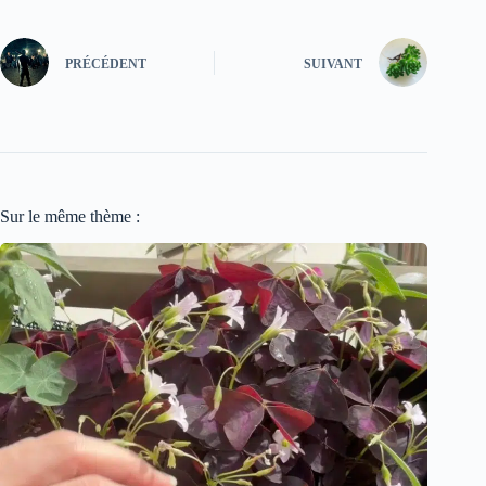
PRÉCÉDENT
SUIVANT
Sur le même thème :