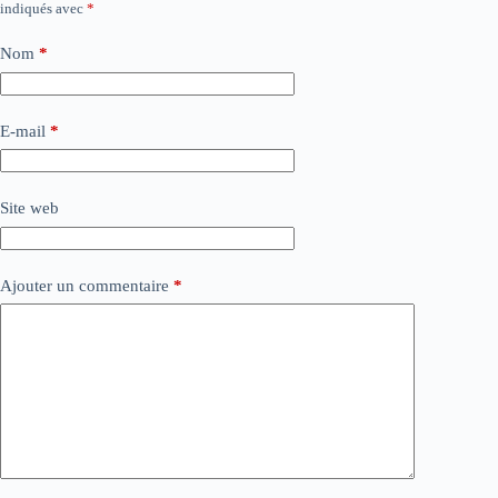
indiqués avec
*
Nom
*
E-mail
*
Site web
Ajouter un commentaire
*