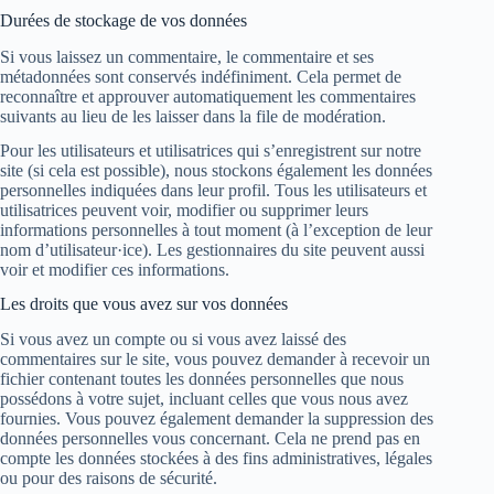
Durées de stockage de vos données
Si vous laissez un commentaire, le commentaire et ses
métadonnées sont conservés indéfiniment. Cela permet de
reconnaître et approuver automatiquement les commentaires
suivants au lieu de les laisser dans la file de modération.
Pour les utilisateurs et utilisatrices qui s’enregistrent sur notre
site (si cela est possible), nous stockons également les données
personnelles indiquées dans leur profil. Tous les utilisateurs et
utilisatrices peuvent voir, modifier ou supprimer leurs
informations personnelles à tout moment (à l’exception de leur
nom d’utilisateur·ice). Les gestionnaires du site peuvent aussi
voir et modifier ces informations.
Les droits que vous avez sur vos données
Si vous avez un compte ou si vous avez laissé des
commentaires sur le site, vous pouvez demander à recevoir un
fichier contenant toutes les données personnelles que nous
possédons à votre sujet, incluant celles que vous nous avez
fournies. Vous pouvez également demander la suppression des
données personnelles vous concernant. Cela ne prend pas en
compte les données stockées à des fins administratives, légales
ou pour des raisons de sécurité.