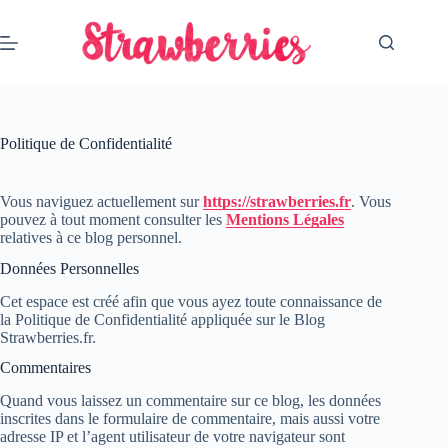
Passer
au
contenu
Politique de Confidentialité
Vous naviguez actuellement sur
https://strawberries.fr
. Vous
pouvez à tout moment consulter les
Mentions Légales
relatives à ce blog personnel.
Données Personnelles
Cet espace est créé afin que vous ayez toute connaissance de
la Politique de Confidentialité appliquée sur le Blog
Strawberries.fr.
Commentaires
Quand vous laissez un commentaire sur ce blog, les données
inscrites dans le formulaire de commentaire, mais aussi votre
adresse IP et l’agent utilisateur de votre navigateur sont