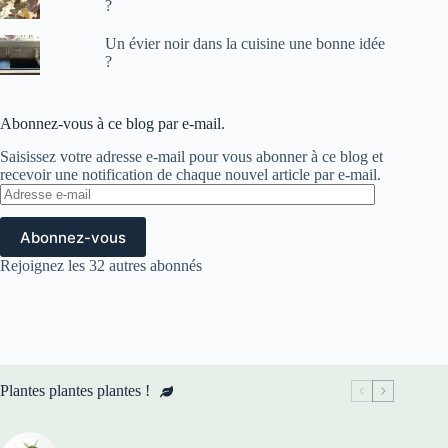
?
Un évier noir dans la cuisine une bonne idée
?
Abonnez-vous à ce blog par e-mail.
Saisissez votre adresse e-mail pour vous abonner à ce blog et
recevoir une notification de chaque nouvel article par e-mail.
Adresse
e-
mail
Abonnez-vous
Rejoignez les 32 autres abonnés
Plantes plantes plantes !