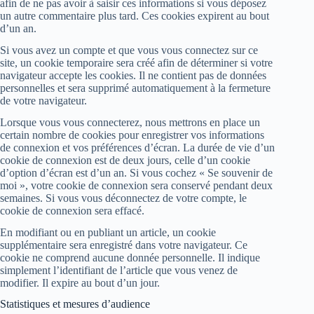
afin de ne pas avoir à saisir ces informations si vous déposez
un autre commentaire plus tard. Ces cookies expirent au bout
d’un an.
Si vous avez un compte et que vous vous connectez sur ce
site, un cookie temporaire sera créé afin de déterminer si votre
navigateur accepte les cookies. Il ne contient pas de données
personnelles et sera supprimé automatiquement à la fermeture
de votre navigateur.
Lorsque vous vous connecterez, nous mettrons en place un
certain nombre de cookies pour enregistrer vos informations
de connexion et vos préférences d’écran. La durée de vie d’un
cookie de connexion est de deux jours, celle d’un cookie
d’option d’écran est d’un an. Si vous cochez « Se souvenir de
moi », votre cookie de connexion sera conservé pendant deux
semaines. Si vous vous déconnectez de votre compte, le
cookie de connexion sera effacé.
En modifiant ou en publiant un article, un cookie
supplémentaire sera enregistré dans votre navigateur. Ce
cookie ne comprend aucune donnée personnelle. Il indique
simplement l’identifiant de l’article que vous venez de
modifier. Il expire au bout d’un jour.
Statistiques et mesures d’audience