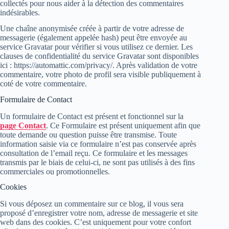
collectés pour nous aider à la détection des commentaires
indésirables.
Une chaîne anonymisée créée à partir de votre adresse de
messagerie (également appelée hash) peut être envoyée au
service Gravatar pour vérifier si vous utilisez ce dernier. Les
clauses de confidentialité du service Gravatar sont disponibles
ici : https://automattic.com/privacy/. Après validation de votre
commentaire, votre photo de profil sera visible publiquement à
coté de votre commentaire.
Formulaire de Contact
Un formulaire de Contact est présent et fonctionnel sur la
page Contact
. Ce Formulaire est présent uniquement afin que
toute demande ou question puisse être transmise. Toute
information saisie via ce formulaire n’est pas conservée après
consultation de l’email reçu. Ce formulaire et les messages
transmis par le biais de celui-ci, ne sont pas utilisés à des fins
commerciales ou promotionnelles.
Cookies
Si vous déposez un commentaire sur ce blog, il vous sera
proposé d’enregistrer votre nom, adresse de messagerie et site
web dans des cookies. C’est uniquement pour votre confort