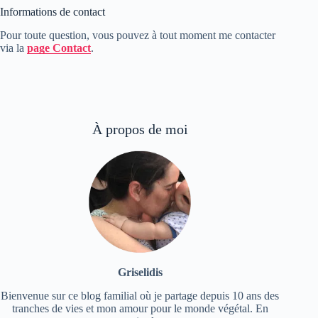
Informations de contact
Pour toute question, vous pouvez à tout moment me contacter
via la
page Contact
.
À propos de moi
Griselidis
Bienvenue sur ce blog familial où je partage depuis 10 ans des
tranches de vies et mon amour pour le monde végétal.
En