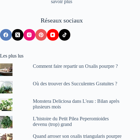
savoir plus
Réseaux sociaux
Les plus lus
Comment faire repartir un Oxalis pourpre ?
Où des trouver des Succulentes Gratuites ?
Monstera Deliciosa dans L'eau : Bilan après
plusieurs mois
L'histoire du Petit Pilea Peperomioides
devenu (trop) grand
Quand arroser son oxalis triangularis pourpre