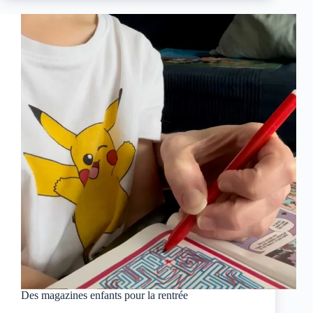
Des magazines enfants pour la rentrée