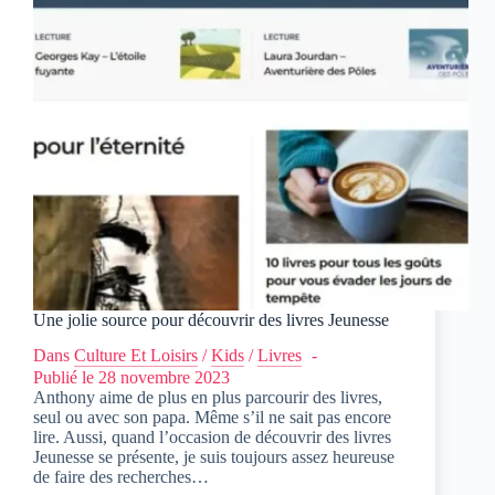
Une jolie source pour découvrir des livres Jeunesse
Dans
Culture Et Loisirs
/
Kids
/
Livres
Publié le
28 novembre 2023
Anthony aime de plus en plus parcourir des livres,
seul ou avec son papa. Même s’il ne sait pas encore
lire. Aussi, quand l’occasion de découvrir des livres
Jeunesse se présente, je suis toujours assez heureuse
de faire des recherches…