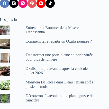
Les plus lus
Entretenir et Bouturer de la Misère :
Tradescantia
Comment faire repartir un Oxalis pourpre ?
Transformer une porte pleine en porte vitrée
pour plus de lumière
Oxalis pourpre avant et après la canicule de
juillet 2026
Monstera Deliciosa dans L'eau : Bilan après
plusieurs mois
Découvrons L'aeonium une plante grasse de
caractère