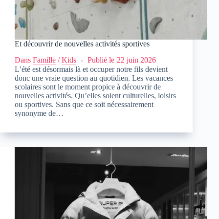
Et découvrir de nouvelles activités sportives
Dans
Famille
/
Kids
Publié le
22 juin 2026
L’été est désormais là et occuper notre fils devient
donc une vraie question au quotidien. Les vacances
scolaires sont le moment propice à découvrir de
nouvelles activités. Qu’elles soient culturelles, loisirs
ou sportives. Sans que ce soit nécessairement
synonyme de…