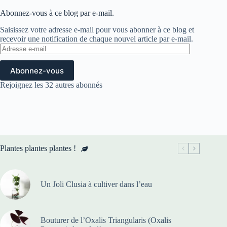
Abonnez-vous à ce blog par e-mail.
Saisissez votre adresse e-mail pour vous abonner à ce blog et
recevoir une notification de chaque nouvel article par e-mail.
Adresse
e-
mail
Abonnez-vous
Rejoignez les 32 autres abonnés
Plantes plantes plantes !
Un Joli Clusia à cultiver dans l’eau
Bouturer de l’Oxalis Triangularis (Oxalis