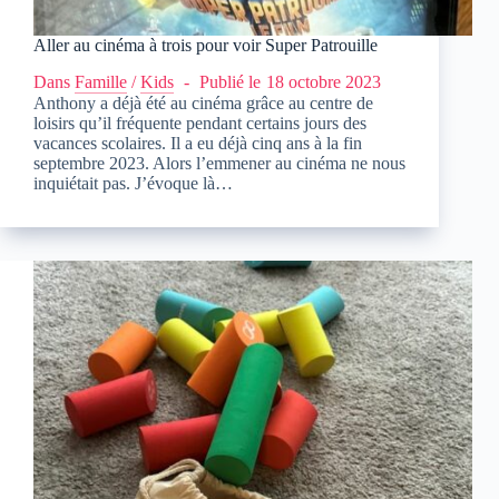
Aller au cinéma à trois pour voir Super Patrouille
Dans
Famille
/
Kids
Publié le
18 octobre 2023
Anthony a déjà été au cinéma grâce au centre de
loisirs qu’il fréquente pendant certains jours des
vacances scolaires. Il a eu déjà cinq ans à la fin
septembre 2023. Alors l’emmener au cinéma ne nous
inquiétait pas. J’évoque là…