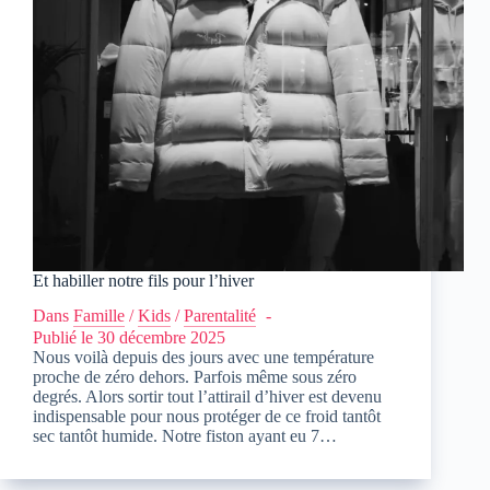
Et habiller notre fils pour l’hiver
Dans
Famille
/
Kids
/
Parentalité
Publié le
30 décembre 2025
Nous voilà depuis des jours avec une température
proche de zéro dehors. Parfois même sous zéro
degrés. Alors sortir tout l’attirail d’hiver est devenu
indispensable pour nous protéger de ce froid tantôt
sec tantôt humide. Notre fiston ayant eu 7…