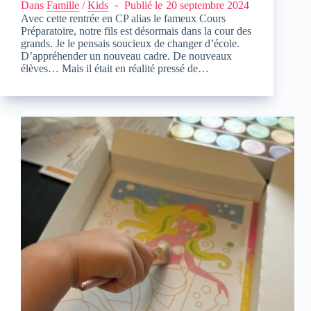
Dans
Famille
/
Kids
Publié le
20 septembre 2024
Avec cette rentrée en CP alias le fameux Cours
Préparatoire, notre fils est désormais dans la cour des
grands. Je le pensais soucieux de changer d’école.
D’appréhender un nouveau cadre. De nouveaux
élèves… Mais il était en réalité pressé de…