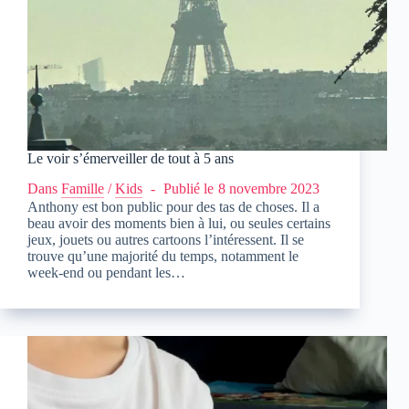
Le voir s’émerveiller de tout à 5 ans
Dans
Famille
/
Kids
Publié le
8 novembre 2023
Anthony est bon public pour des tas de choses. Il a
beau avoir des moments bien à lui, ou seules certains
jeux, jouets ou autres cartoons l’intéressent. Il se
trouve qu’une majorité du temps, notamment le
week-end ou pendant les…