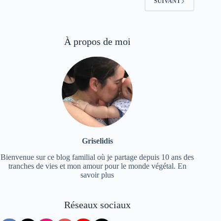
SUIVANT
À propos de moi
Griselidis
Bienvenue sur ce blog familial où je partage depuis 10 ans des
tranches de vies et mon amour pour le monde végétal.
En
savoir plus
Réseaux sociaux