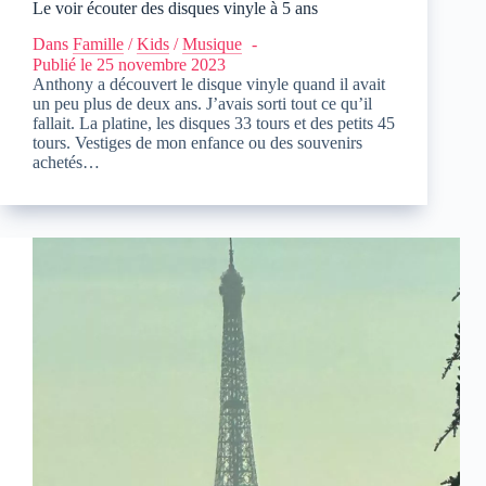
Le voir écouter des disques vinyle à 5 ans
Dans
Famille
/
Kids
/
Musique
Publié le
25 novembre 2023
Anthony a découvert le disque vinyle quand il avait
un peu plus de deux ans. J’avais sorti tout ce qu’il
fallait. La platine, les disques 33 tours et des petits 45
tours. Vestiges de mon enfance ou des souvenirs
achetés…