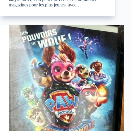
magazines pour les plus jeunes, avec…