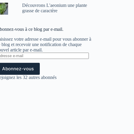
Découvrons L'aeonium une plante
grasse de caractère
bonnez-vous à ce blog par e-mail.
isissez votre adresse e-mail pour vous abonner à
 blog et recevoir une notification de chaque
uvel article par e-mail.
dresse
il
Abonnez-vous
ejoignez les 32 autres abonnés