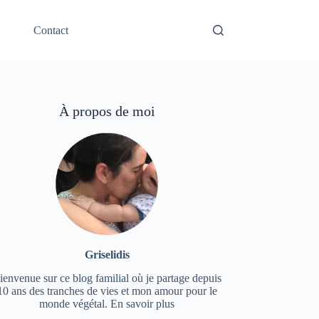
Contact
À propos de moi
Griselidis
ienvenue sur ce blog familial où je partage depuis
10 ans des tranches de vies et mon amour pour le
monde végétal.
En savoir plus