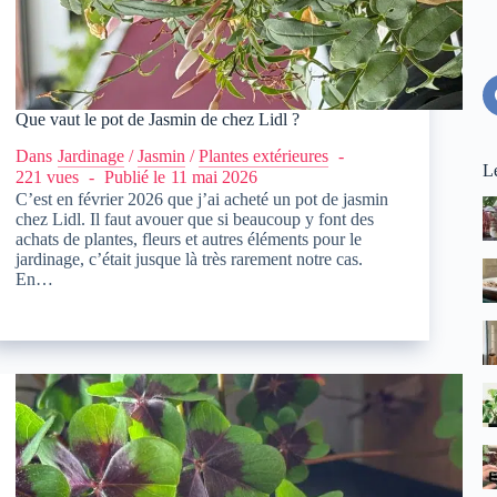
Que vaut le pot de Jasmin de chez Lidl ?
Dans
Jardinage
/
Jasmin
/
Plantes extérieures
Le
221 vues
Publié le
11 mai 2026
C’est en février 2026 que j’ai acheté un pot de jasmin
chez Lidl. Il faut avouer que si beaucoup y font des
achats de plantes, fleurs et autres éléments pour le
jardinage, c’était jusque là très rarement notre cas.
En…