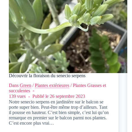
Découvrir la floraison du senecio serpens
Dans
Green
/
Plantes extérieures
/
Plantes Grasses et
succulentes
139 vues
Publié le
26 septembre 2023
Notre senecio serpens en jardinière sur le balcon se
porte super bien. Peut-être même trop d’ailleurs. Tant
il pousse en hauteur. C’est bien simple, c’est lui qu’on
remarque en premier sur le balcon parmi nos plantes.
C’est encore plus vrai…