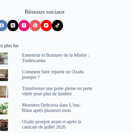
Réseaux sociaux
s plus lus
Entretenir et Bouturer de la Misère :
Tradescantia
Comment faire repartir un Oxalis
pourpre ?
Transformer une porte pleine en porte
vitrée pour plus de lumière
Monstera Deliciosa dans L'eau :
Bilan après plusieurs mois
Oxalis pourpre avant et après la
canicule de juillet 2026