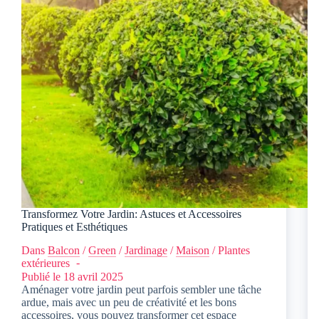
Transformez Votre Jardin: Astuces et Accessoires
Pratiques et Esthétiques
Dans
Balcon
/
Green
/
Jardinage
/
Maison
/
Plantes
extérieures
Publié le
18 avril 2025
Aménager votre jardin peut parfois sembler une tâche
ardue, mais avec un peu de créativité et les bons
accessoires, vous pouvez transformer cet espace