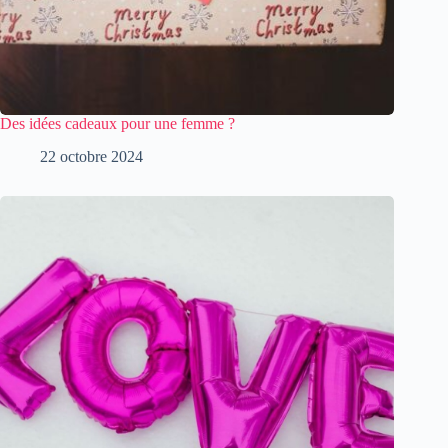
Des idées cadeaux pour une femme ?
22 octobre 2024