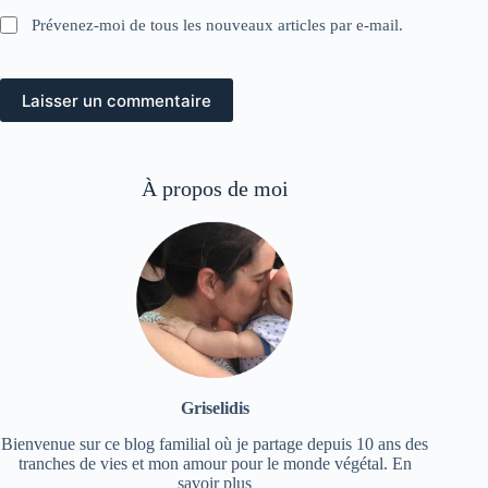
Prévenez-moi de tous les nouveaux articles par e-mail.
Laisser un commentaire
À propos de moi
Griselidis
Bienvenue sur ce blog familial où je partage depuis 10 ans des
tranches de vies et mon amour pour le monde végétal.
En
savoir plus