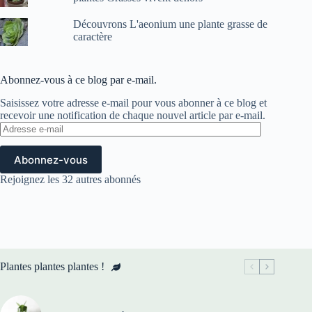
Découvrons L'aeonium une plante grasse de
caractère
Abonnez-vous à ce blog par e-mail.
Saisissez votre adresse e-mail pour vous abonner à ce blog et
recevoir une notification de chaque nouvel article par e-mail.
Adresse
e-
mail
Abonnez-vous
Rejoignez les 32 autres abonnés
Plantes plantes plantes !