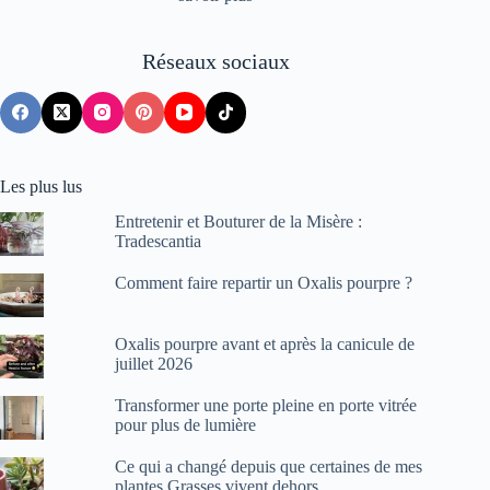
Réseaux sociaux
Les plus lus
Entretenir et Bouturer de la Misère :
Tradescantia
Comment faire repartir un Oxalis pourpre ?
Oxalis pourpre avant et après la canicule de
juillet 2026
Transformer une porte pleine en porte vitrée
pour plus de lumière
Ce qui a changé depuis que certaines de mes
plantes Grasses vivent dehors