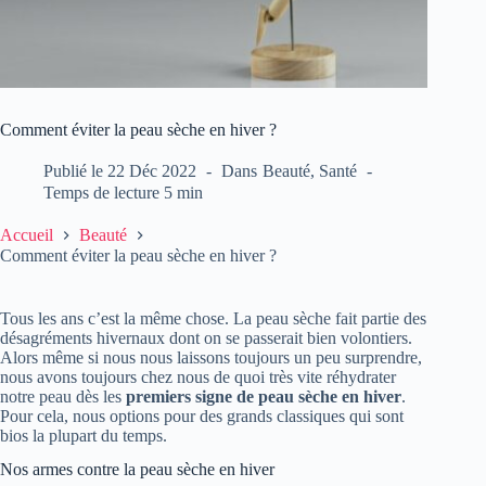
Comment éviter la peau sèche en hiver ?
Publié le
22 Déc 2022
Dans
Beauté
,
Santé
Temps de lecture
5 min
Accueil
Beauté
Comment éviter la peau sèche en hiver ?
Tous les ans c’est la même chose. La peau sèche fait partie des
désagréments hivernaux dont on se passerait bien volontiers.
Alors même si nous nous laissons toujours un peu surprendre,
nous avons toujours chez nous de quoi très vite réhydrater
notre peau dès les
premiers signe de peau sèche en hiver
.
Pour cela, nous options pour des grands classiques qui sont
bios la plupart du temps.
Nos armes contre la peau sèche en hiver