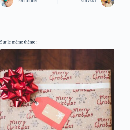
PRÉCÉDENT
SUIVANT
Sur le même thème :