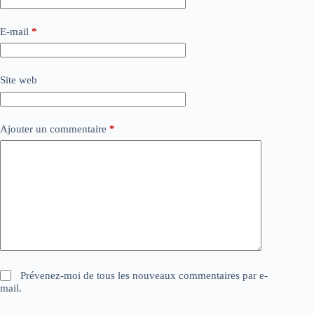
E-mail
*
Site web
Ajouter un commentaire
*
Prévenez-moi de tous les nouveaux commentaires par e-
mail.