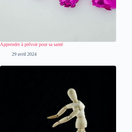
Apprendre à prévoir pour sa santé
29 avril 2024