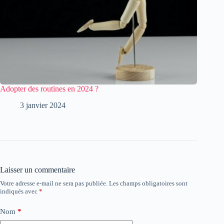
Adopter des routines en 2024 ?
3 janvier 2024
Laisser un commentaire
Votre adresse e-mail ne sera pas publiée.
Les champs obligatoires sont
indiqués avec
*
Nom
*