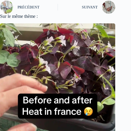
PRÉCÉDENT
SUIVANT
Sur le même thème :