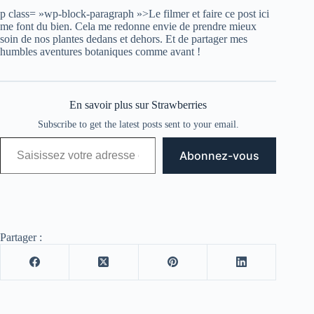
p class= »wp-block-paragraph »>Le filmer et faire ce post ici
me font du bien. Cela me redonne envie de prendre mieux
soin de nos plantes dedans et dehors. Et de partager mes
humbles aventures botaniques comme avant !
En savoir plus sur Strawberries
Subscribe to get the latest posts sent to your email.
Saisissez votre adresse e-mail…
Abonnez-vous
Partager :