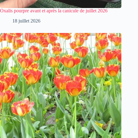
Oxalis pourpre avant et après la canicule de juillet 2026
18 juillet 2026