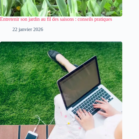
Entretenir son jardin au fil des saisons : conseils pratiques
22 janvier 2026