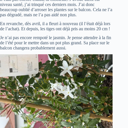
niveau santé, j’ai trinqué ces derniers mois. J’ai donc
beaucoup oublié d’arroser les plantes sur le balcon. Cela ne l’a
pas dégradé, mais ne l’a pas aidé non plus.
En revanche, dès avril, il a fleuri à nouveau (il l’était déjà lors
de l’achat). Et depuis, les tiges ont déjà pris au moins 20 cm !
Je n’ai pas encore rempoté le jasmin. Je pense attendre à la fin
de l’été pour le mettre dans un pot plus grand. Sa place sur le
balcon changera probablement aussi.