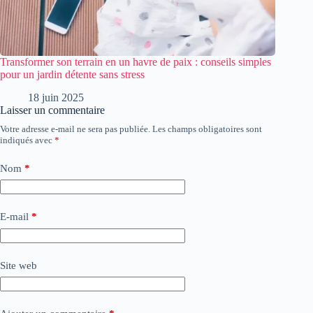
Transformer son terrain en un havre de paix : conseils simples
pour un jardin détente sans stress
18 juin 2025
Laisser un commentaire
Votre adresse e-mail ne sera pas publiée.
Les champs obligatoires sont
indiqués avec
*
Nom
*
E-mail
*
Site web