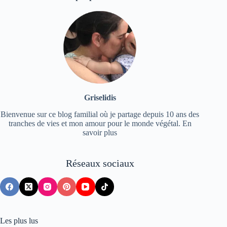
Griselidis
Bienvenue sur ce blog familial où je partage depuis 10 ans des
tranches de vies et mon amour pour le monde végétal.
En
savoir plus
Réseaux sociaux
Les plus lus