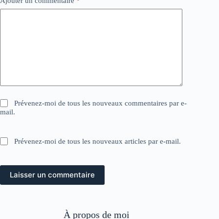
Ajouter un commentaire
*
Prévenez-moi de tous les nouveaux commentaires par e-
mail.
Prévenez-moi de tous les nouveaux articles par e-mail.
Laisser un commentaire
À propos de moi