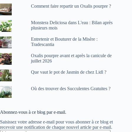
Comment faire repartir un Oxalis pourpre ?
Monstera Deliciosa dans L'eau : Bilan après
plusieurs mois
Entretenir et Bouturer de la Misère :
Tradescantia
Oxalis pourpre avant et après la canicule de
juillet 2026
Que vaut le pot de Jasmin de chez Lidl ?
Où des trouver des Succulentes Gratuites ?
Abonnez-vous à ce blog par e-mail.
Saisissez votre adresse e-mail pour vous abonner à ce blog et
recevoir une notification de chaque nouvel article par e-mail.
Adresse