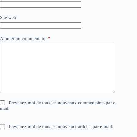
Site web
Ajouter un commentaire
*
Prévenez-moi de tous les nouveaux commentaires par e-
mail.
Prévenez-moi de tous les nouveaux articles par e-mail.