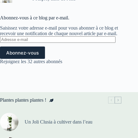
Abonnez-vous à ce blog par e-mail.
Saisissez votre adresse e-mail pour vous abonner à ce blog et
recevoir une notification de chaque nouvel article par e-mail.
Adresse
e-
mail
Abonnez-vous
Rejoignez les 32 autres abonnés
Plantes plantes plantes !
Un Joli Clusia à cultiver dans l’eau