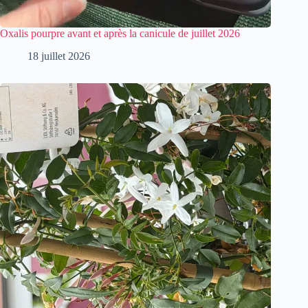
Oxalis pourpre avant et après la canicule de juillet 2026
18 juillet 2026