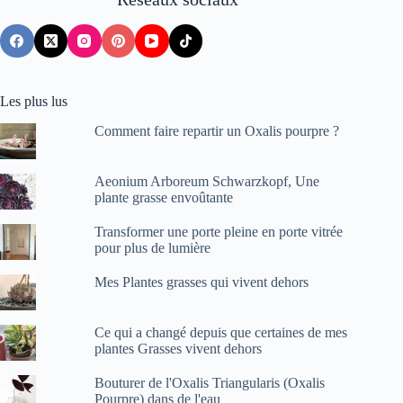
Les plus lus
Comment faire repartir un Oxalis pourpre ?
Aeonium Arboreum Schwarzkopf, Une
plante grasse envoûtante
Transformer une porte pleine en porte vitrée
pour plus de lumière
Mes Plantes grasses qui vivent dehors
Ce qui a changé depuis que certaines de mes
plantes Grasses vivent dehors
Bouturer de l'Oxalis Triangularis (Oxalis
Pourpre) dans de l'eau