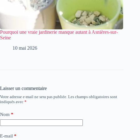
Pourquoi une vraie jardinerie manque autant à Asnières-sur-
Seine
10 mai 2026
Laisser un commentaire
Votre adresse e-mail ne sera pas publiée.
Les champs obligatoires sont
indiqués avec
*
Nom
*
E-mail
*