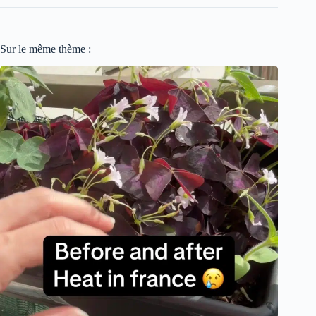
Sur le même thème :