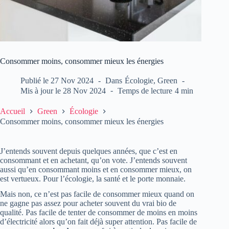
Consommer moins, consommer mieux les énergies
Publié le
27 Nov 2024
Dans
Écologie
,
Green
Mis à jour le
28 Nov 2024
Temps de lecture
4 min
Accueil
Green
Écologie
Consommer moins, consommer mieux les énergies
J’entends souvent depuis quelques années, que c’est en
consommant et en achetant, qu’on vote. J’entends souvent
aussi qu’en consommant moins et en consommer mieux, on
est vertueux. Pour l’écologie, la santé et le porte monnaie.
Mais non, ce n’est pas facile de consommer mieux quand on
ne gagne pas assez pour acheter souvent du vrai bio de
qualité. Pas facile de tenter de consommer de moins en moins
d’électricité alors qu’on fait déjà super attention. Pas facile de