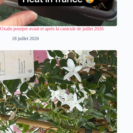
Oxalis pourpre avant et après la canicule de juillet 2026
18 juillet 2026