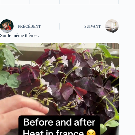
PRÉCÉDENT
SUIVANT
Sur le même thème :