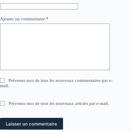
Ajouter un commentaire
*
Prévenez-moi de tous les nouveaux commentaires par e-
mail.
Prévenez-moi de tous les nouveaux articles par e-mail.
Laisser un commentaire