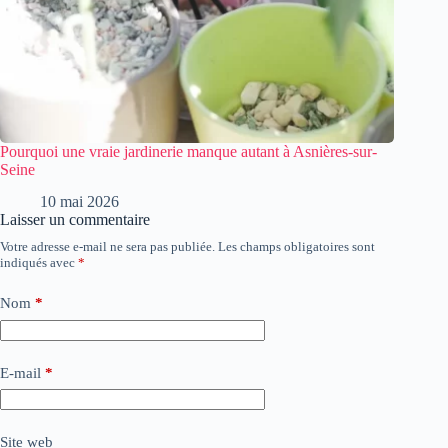
Pourquoi une vraie jardinerie manque autant à Asnières-sur-
Seine
10 mai 2026
Laisser un commentaire
Votre adresse e-mail ne sera pas publiée.
Les champs obligatoires sont
indiqués avec
*
Nom
*
E-mail
*
Site web