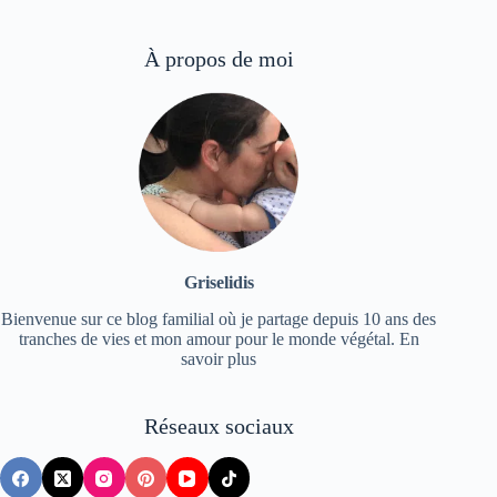
À propos de moi
Griselidis
Bienvenue sur ce blog familial où je partage depuis 10 ans des
tranches de vies et mon amour pour le monde végétal.
En
savoir plus
Réseaux sociaux