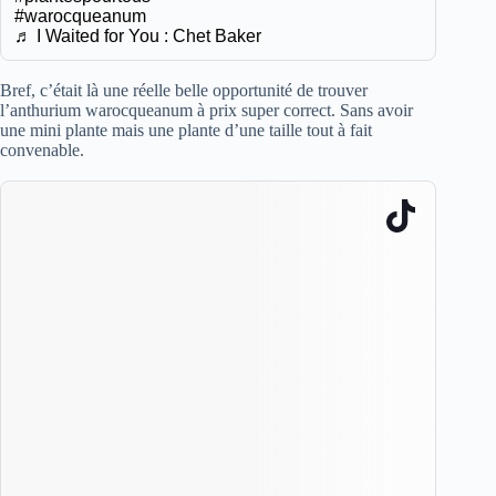
#warocqueanum
♬ I Waited for You : Chet Baker
Bref, c’était là une réelle belle opportunité de trouver
l’anthurium warocqueanum à prix super correct. Sans avoir
une mini plante mais une plante d’une taille tout à fait
convenable.