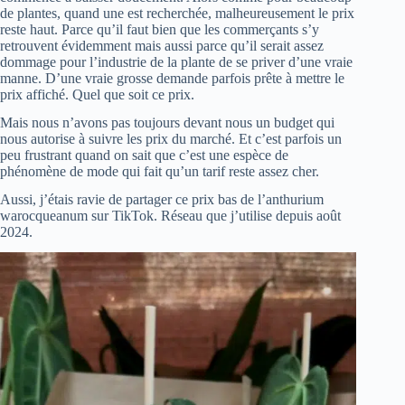
de plantes, quand une est recherchée, malheureusement le prix
reste haut. Parce qu’il faut bien que les commerçants s’y
retrouvent évidemment mais aussi parce qu’il serait assez
dommage pour l’industrie de la plante de se priver d’une vraie
manne. D’une vraie grosse demande parfois prête à mettre le
prix affiché. Quel que soit ce prix.
Mais nous n’avons pas toujours devant nous un budget qui
nous autorise à suivre les prix du marché. Et c’est parfois un
peu frustrant quand on sait que c’est une espèce de
phénomène de mode qui fait qu’un tarif reste assez cher.
Aussi, j’étais ravie de partager ce prix bas de l’anthurium
warocqueanum sur TikTok. Réseau que j’utilise depuis août
2024.