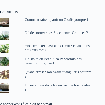
Les plus lus
Comment faire repartir un Oxalis pourpre ?
Où des trouver des Succulentes Gratuites ?
Monstera Deliciosa dans L'eau : Bilan après
plusieurs mois
L'histoire du Petit Pilea Peperomioides
devenu (trop) grand
Quand arroser son oxalis triangularis pourpre
?
Un évier noir dans la cuisine une bonne idée
?
Abonnez-vous à ce blog par e-mail.