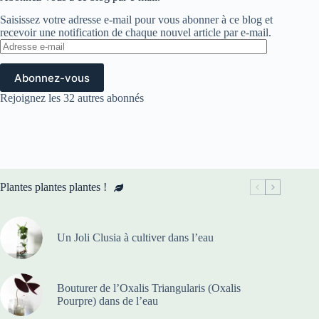
Saisissez votre adresse e-mail pour vous abonner à ce blog et
recevoir une notification de chaque nouvel article par e-mail.
Adresse
e-
mail
Abonnez-vous
Rejoignez les 32 autres abonnés
Plantes plantes plantes !
Un Joli Clusia à cultiver dans l’eau
Bouturer de l’Oxalis Triangularis (Oxalis
Pourpre) dans de l’eau