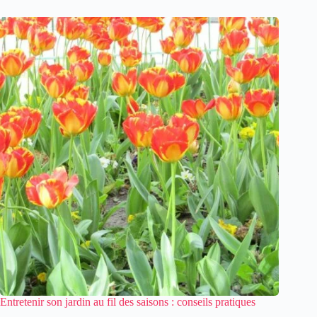
Entretenir son jardin au fil des saisons : conseils pratiques