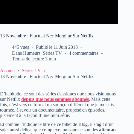
13 Novembre : Fluctuat Nec Mergitur Sur Netflix
445 vues
Publié le
11 Juin 2018
Dans
Humeurs
,
Séries TV
4 commentaires
Temps de lecture
3 min
Accueil
Séries TV
13 Novembre : Fluctuat Nec Mergitur Sur Netflix
D’habitude, ce sont des séries classiques que nous visionnons
sur Netflix
depuis que nous sommes abonnés
. Mais cette
fois, c’est vers ce format un soupçon différent que je me suis
tournée, à savoir un documentaire, proposé en épisodes,
justement à la façon d’une mini-série.
Et comme l’indique le titre de ce billet de Blog, il s’agit d’un
sujet aussi délicat que complexe, puisque ce sont les
attentats