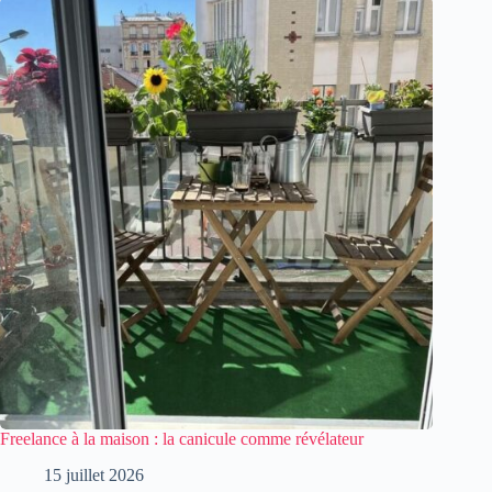
Freelance à la maison : la canicule comme révélateur
15 juillet 2026