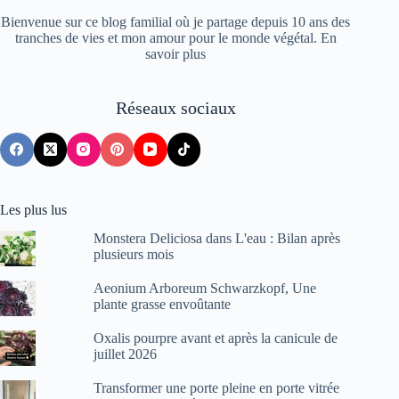
Bienvenue sur ce blog familial où je partage depuis 10 ans des
tranches de vies et mon amour pour le monde végétal.
En
savoir plus
Réseaux sociaux
Les plus lus
Monstera Deliciosa dans L'eau : Bilan après
plusieurs mois
Aeonium Arboreum Schwarzkopf, Une
plante grasse envoûtante
Oxalis pourpre avant et après la canicule de
juillet 2026
Transformer une porte pleine en porte vitrée