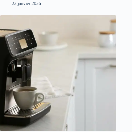
22 janvier 2026