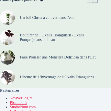
Un Joli Clusia à cultiver dans l’eau
Bouturer de l’Oxalis Triangularis (Oxalis
Pourpre) dans de l’eau
Faire Pousser une Monstera Deliciosa dans l’Eau
L’heure de L’hivernage de l’Oxalis Triangularis
Partenaires
YesWeBlog.fr
Picaillon.fr
StudioNum.com