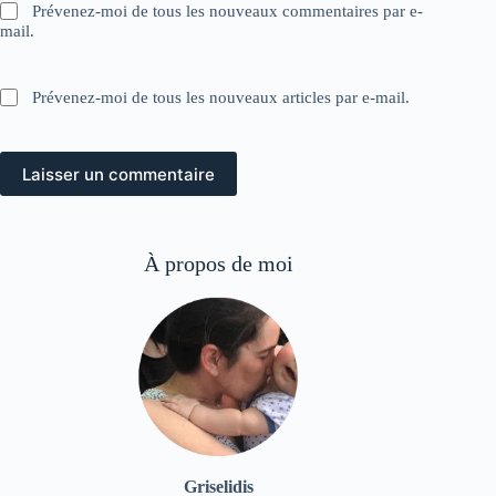
Prévenez-moi de tous les nouveaux commentaires par e-
mail.
Prévenez-moi de tous les nouveaux articles par e-mail.
Laisser un commentaire
À propos de moi
Griselidis