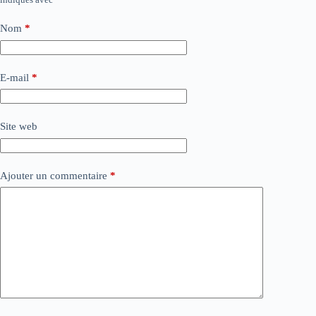
Nom
*
E-mail
*
Site web
Ajouter un commentaire
*