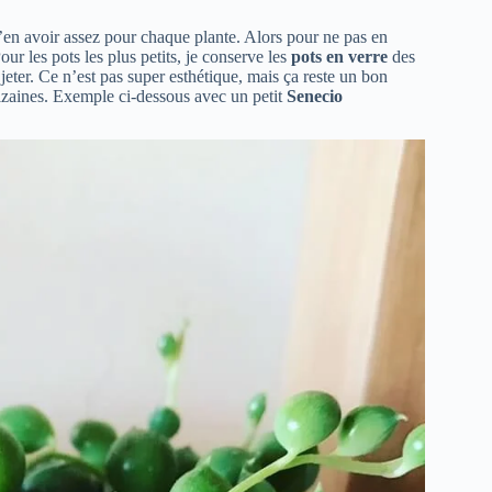
 d’en avoir assez pour chaque plante. Alors pour ne pas en
our les pots les plus petits, je conserve les
pots en verre
des
eter. Ce n’est pas super esthétique, mais ça reste un bon
dizaines. Exemple ci-dessous avec un petit
Senecio