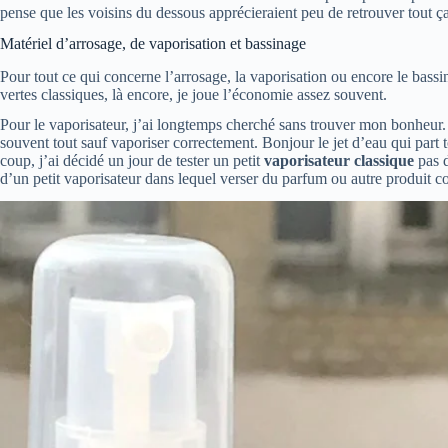
pense que les voisins du dessous apprécieraient peu de retrouver tout ça
Matériel d’arrosage, de vaporisation et bassinage
Pour tout ce qui concerne l’arrosage, la vaporisation ou encore le bassin
vertes classiques, là encore, je joue l’économie assez souvent.
Pour le vaporisateur, j’ai longtemps cherché sans trouver mon bonheur
souvent tout sauf vaporiser correctement. Bonjour le jet d’eau qui part 
coup, j’ai décidé un jour de tester un petit
vaporisateur classique
pas d
d’un petit vaporisateur dans lequel verser du parfum ou autre produit c