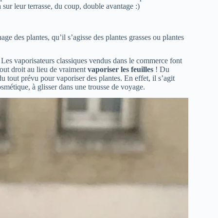
 sur leur terrasse, du coup, double avantage :)
age des plantes, qu’il s’agisse des plantes grasses ou plantes
. Les vaporisateurs classiques vendus dans le commerce font
tout droit au lieu de vraiment
vaporiser les feuilles
! Du
u tout prévu pour vaporiser des plantes. En effet, il s’agit
osmétique, à glisser dans une trousse de voyage.