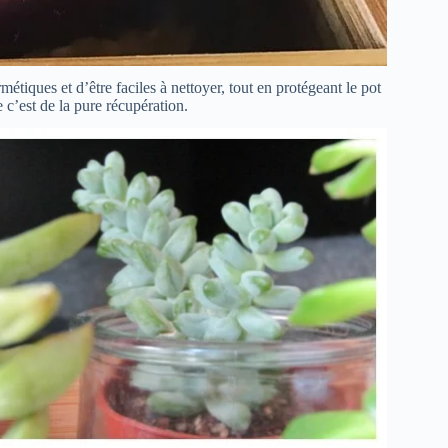
tiques et d’être faciles à nettoyer, tout en protégeant le pot
 c’est de la pure récupération.