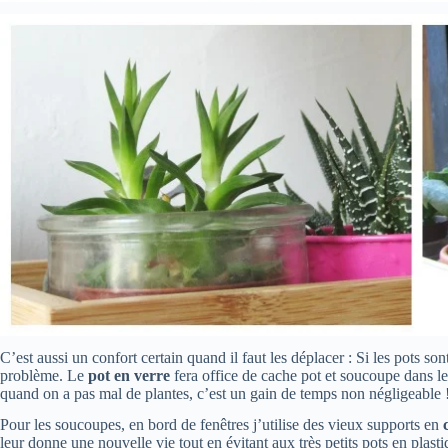
C’est aussi un confort certain quand il faut les déplacer : Si les pots 
problème. Le
pot en verre
fera office de cache pot et soucoupe dans le
quand on a pas mal de plantes, c’est un gain de temps non négligeable 
Pour les soucoupes, en bord de fenêtres j’utilise des vieux supports en
leur donne une nouvelle vie tout en évitant aux très petits pots en plas