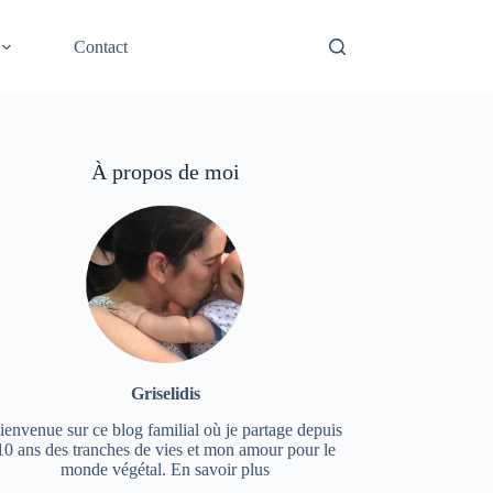
Contact
À propos de moi
Griselidis
ienvenue sur ce blog familial où je partage depuis
10 ans des tranches de vies et mon amour pour le
monde végétal.
En savoir plus