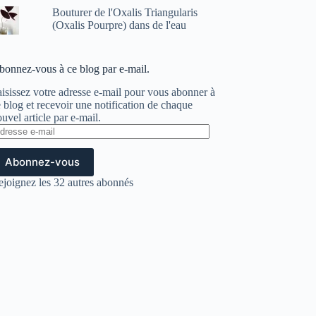
Bouturer de l'Oxalis Triangularis
(Oxalis Pourpre) dans de l'eau
bonnez-vous à ce blog par e-mail.
isissez votre adresse e-mail pour vous abonner à
 blog et recevoir une notification de chaque
uvel article par e-mail.
dresse
il
Abonnez-vous
ejoignez les 32 autres abonnés