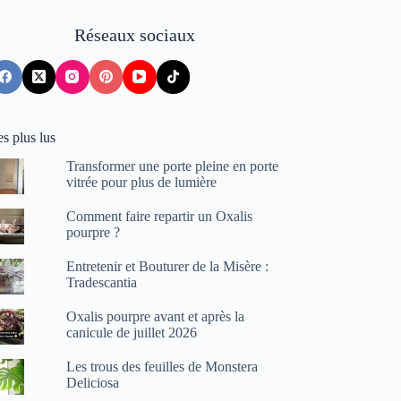
Réseaux sociaux
s plus lus
Transformer une porte pleine en porte
vitrée pour plus de lumière
Comment faire repartir un Oxalis
pourpre ?
Entretenir et Bouturer de la Misère :
Tradescantia
Oxalis pourpre avant et après la
canicule de juillet 2026
Les trous des feuilles de Monstera
Deliciosa