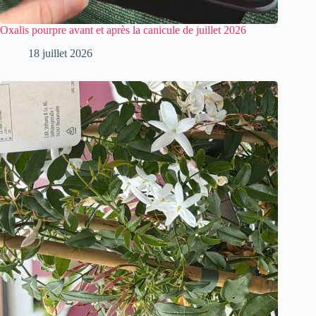
Oxalis pourpre avant et après la canicule de juillet 2026
18 juillet 2026