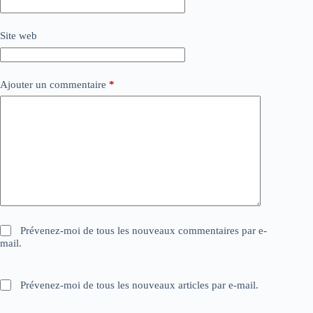
Site web
Ajouter un commentaire
*
Prévenez-moi de tous les nouveaux commentaires par e-
mail.
Prévenez-moi de tous les nouveaux articles par e-mail.