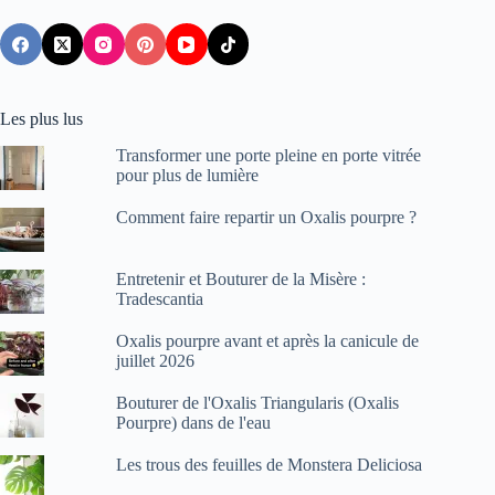
Les plus lus
Transformer une porte pleine en porte vitrée
pour plus de lumière
Comment faire repartir un Oxalis pourpre ?
Entretenir et Bouturer de la Misère :
Tradescantia
Oxalis pourpre avant et après la canicule de
juillet 2026
Bouturer de l'Oxalis Triangularis (Oxalis
Pourpre) dans de l'eau
Les trous des feuilles de Monstera Deliciosa