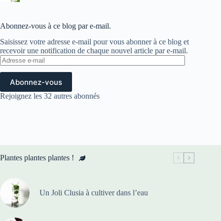
Abonnez-vous à ce blog par e-mail.
Saisissez votre adresse e-mail pour vous abonner à ce blog et
recevoir une notification de chaque nouvel article par e-mail.
Adresse
e-
mail
Abonnez-vous
Rejoignez les 32 autres abonnés
Plantes plantes plantes !
Un Joli Clusia à cultiver dans l’eau