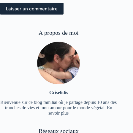
Laisser un commentaire
À propos de moi
Griselidis
Bienvenue sur ce blog familial où je partage depuis 10 ans des
tranches de vies et mon amour pour le monde végétal.
En
savoir plus
Réseaux sociaux