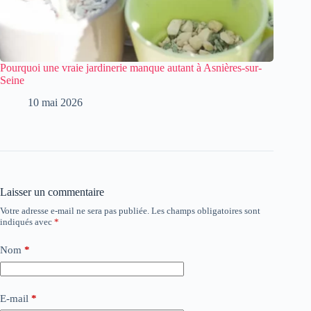
Pourquoi une vraie jardinerie manque autant à Asnières-sur-
Seine
10 mai 2026
Laisser un commentaire
Votre adresse e-mail ne sera pas publiée.
Les champs obligatoires sont
indiqués avec
*
Nom
*
E-mail
*