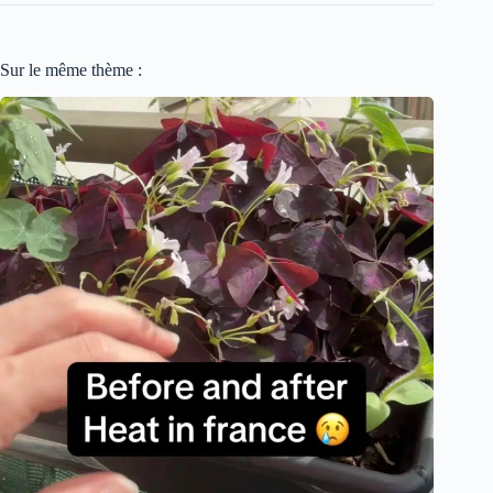
Sur le même thème :