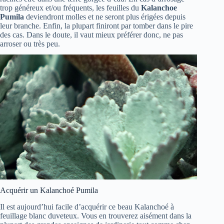
trop généreux et/ou fréquents, les feuilles du
Kalanchoe
Pumila
deviendront molles et ne seront plus érigées depuis
leur branche. Enfin, la plupart finiront par tomber dans le pire
des cas. Dans le doute, il vaut mieux préférer donc, ne pas
arroser ou très peu.
Acquérir un Kalanchoé Pumila
Il est aujourd’hui facile d’acquérir ce beau Kalanchoé à
feuillage blanc duveteux. Vous en trouverez aisément dans la