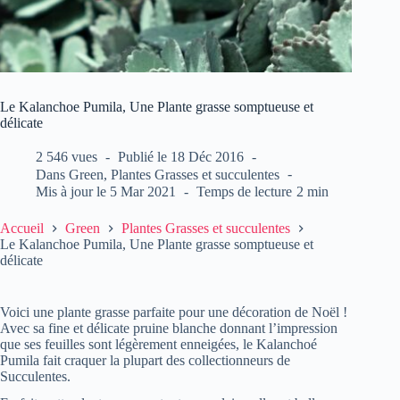
Le Kalanchoe Pumila, Une Plante grasse somptueuse et
délicate
2 546 vues
Publié le
18 Déc 2016
Dans
Green
,
Plantes Grasses et succulentes
Mis à jour le
5 Mar 2021
Temps de lecture
2 min
Accueil
Green
Plantes Grasses et succulentes
Le Kalanchoe Pumila, Une Plante grasse somptueuse et
délicate
Voici une plante grasse parfaite pour une décoration de Noël !
Avec sa fine et délicate pruine blanche donnant l’impression
que ses feuilles sont légèrement enneigées, le Kalanchoé
Pumila fait craquer la plupart des collectionneurs de
Succulentes.